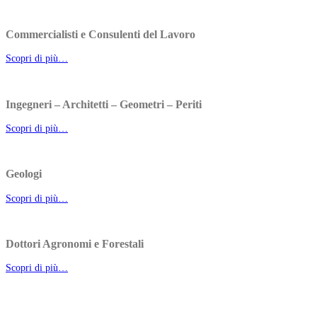
Commercialisti e Consulenti del Lavoro
Scopri di più…
Ingegneri – Architetti – Geometri – Periti
Scopri di più…
Geologi
Scopri di più…
Dottori Agronomi e Forestali
Scopri di più…